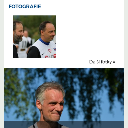
FOTOGRAFIE
Další fotky