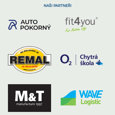
NAŠI PARTNEŘI