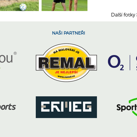
Další fotky
NAŠI PARTNEŘI