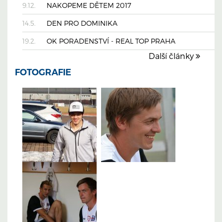
9.12.
NAKOPEME DĚTEM 2017
14.5.
DEN PRO DOMINIKA
19.2.
OK PORADENSTVÍ - REAL TOP PRAHA
Další články
FOTOGRAFIE