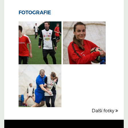
FOTOGRAFIE
Další fotky