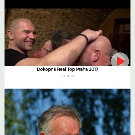
Dokopná Real Top Praha 2017
5.2.2018