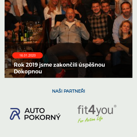
16.01.2020
Rok 2019 jsme zakončili úspěšnou
Dokopnou
NAŠI PARTNEŘI