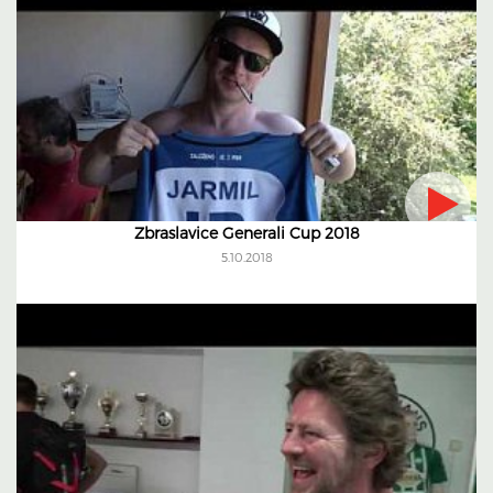
Zbraslavice Generali Cup 2018
5.10.2018