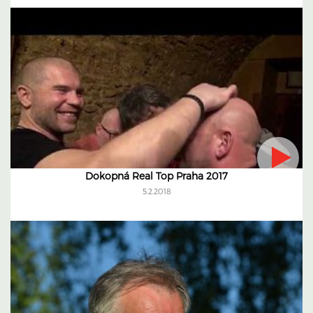
Dokopná Real Top Praha 2017
5.2.2018