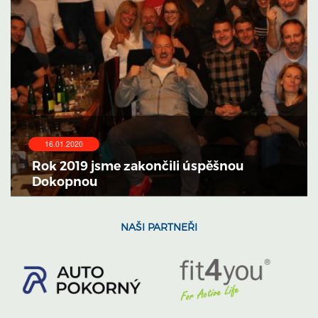
16.01.2020
Rok 2019 jsme zakončili úspěšnou
Dokopnou
NAŠI PARTNEŘI