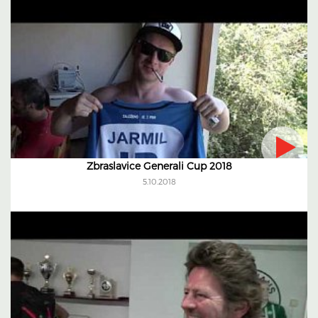
Zbraslavice Generali Cup 2018
5.10.2018