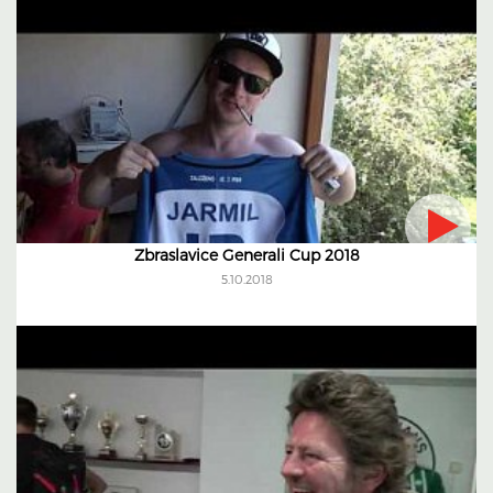
Zbraslavice Generali Cup 2018
5.10.2018