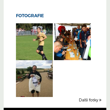
FOTOGRAFIE
Další fotky