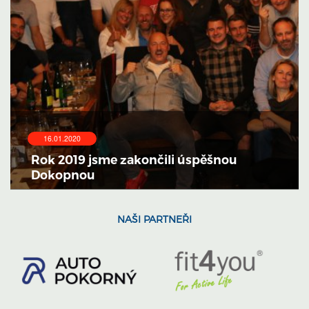
16.01.2020
Rok 2019 jsme zakončili úspěšnou
Dokopnou
NAŠI PARTNEŘI