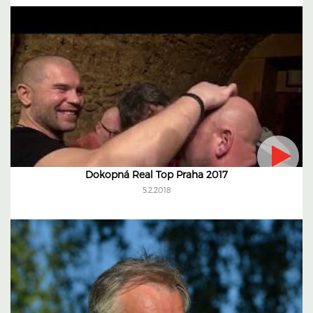
Dokopná Real Top Praha 2017
5.2.2018