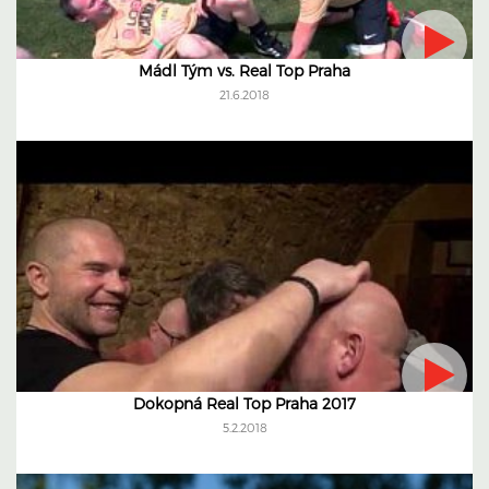
Mádl Tým vs. Real Top Praha
21.6.2018
Dokopná Real Top Praha 2017
5.2.2018