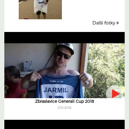
Další fotky
Zbraslavice Generali Cup 2018
5.10.2018