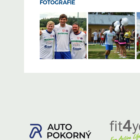
FOTOGRAFIE